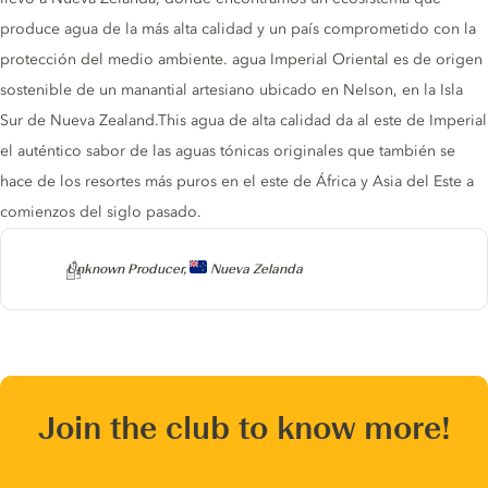
produce agua de la más alta calidad y un país comprometido con la
protección del medio ambiente. agua Imperial Oriental es de origen
sostenible de un manantial artesiano ubicado en Nelson, en la Isla
Sur de Nueva Zealand.This agua de alta calidad da al este de Imperial
el auténtico sabor de las aguas tónicas originales que también se
hace de los resortes más puros en el este de África y Asia del Este a
comienzos del siglo pasado.
Producer
Unknown Producer,
Nueva Zelanda
Join the club to know more!