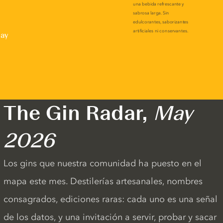
lay
The Gin Radar,
May
2026
Los gins que nuestra comunidad ha puesto en el
mapa este mes. Destilerías artesanales, nombres
consagrados, ediciones raras: cada uno es una señal
de los datos, y una invitación a servir, probar y sacar