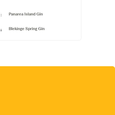
Panarea Island Gin
Blekinge Spring Gin