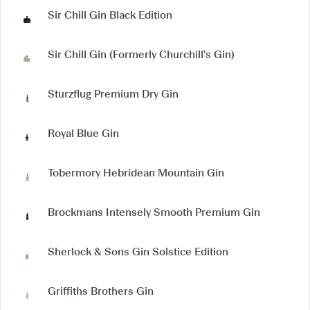
Sir Chill Gin
Black Edition
Sir Chill Gin
(Formerly Churchill's Gin)
Sturzflug Premium Dry Gin
Royal Blue Gin
Tobermory Hebridean Mountain Gin
Brockmans Intensely Smooth Premium Gin
Sherlock & Sons Gin
Solstice Edition
Griffiths Brothers Gin