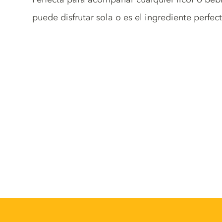
puede disfrutar sola o es el ingrediente perfec