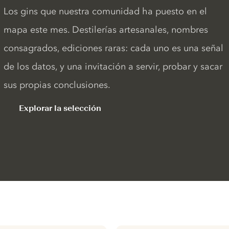
Los gins que nuestra comunidad ha puesto en el
mapa este mes. Destilerías artesanales, nombres
consagrados, ediciones raras: cada uno es una señal
de los datos, y una invitación a servir, probar y sacar
sus propias conclusiones.
Explorar la selección