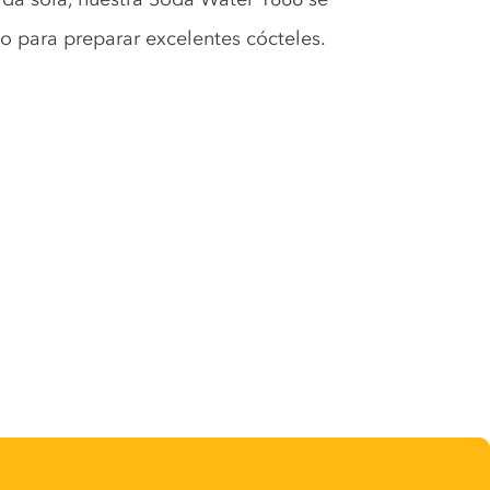
to para preparar excelentes cócteles.