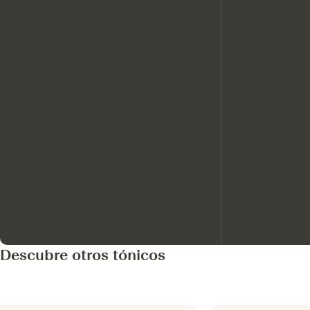
Descubre otros tónicos