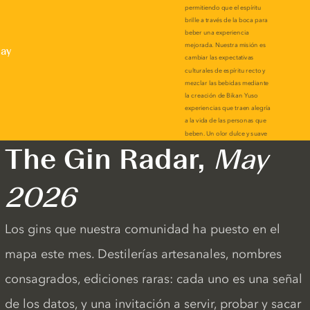
lay
The Gin Radar,
May
2026
Los gins que nuestra comunidad ha puesto en el
mapa este mes. Destilerías artesanales, nombres
consagrados, ediciones raras: cada uno es una señal
de los datos, y una invitación a servir, probar y sacar