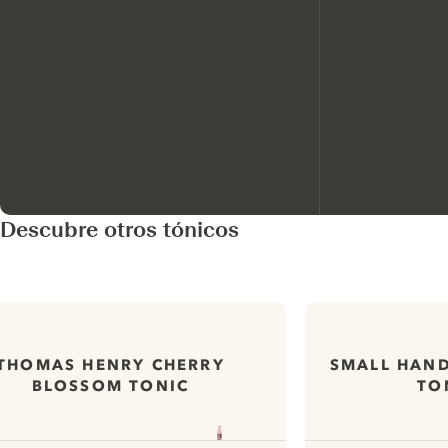
Descubre otros tónicos
THOMAS HENRY CHERRY
SMALL HAN
BLOSSOM TONIC
TO