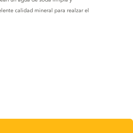
lente calidad mineral para realzar el