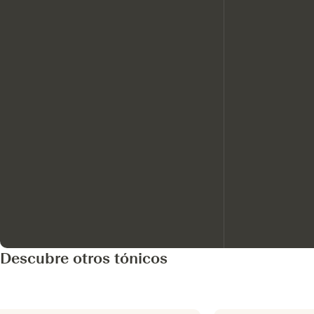
Descubre otros tónicos