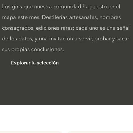
Los gins que nuestra comunidad ha puesto en el
mapa este mes. Destilerías artesanales, nombres
consagrados, ediciones raras: cada uno es una señal
de los datos, y una invitación a servir, probar y sacar
sus propias conclusiones.
Explorar la selección