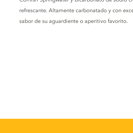
refrescante. Altamente carbonatado y con exce
sabor de su aguardiente o aperitivo favorito.