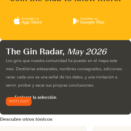
Available on
Available on
App Store
Google Play
The Gin Radar,
May 2026
Los gins que nuestra comunidad ha puesto en el mapa este
mes. Destilerías artesanales, nombres consagrados, ediciones
raras: cada uno es una señal de los datos, y una invitación a
servir, probar y sacar sus propias conclusiones.
Explorar la selección
SPOTLIGHT
Descubre otros tónicos