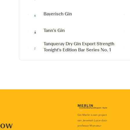
Bayerisch Gin
Tann's Gin
Tanqueray Dry Gin Export Strength
Tonight's Edition Bar Series No. 1
now