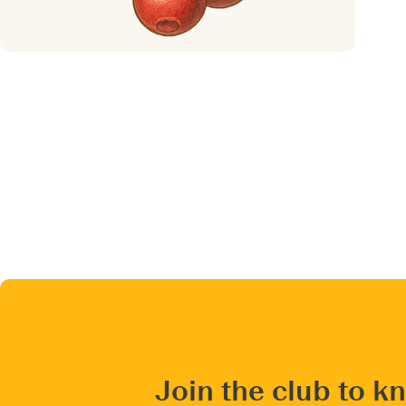
Join the club to k