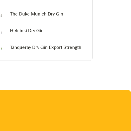
The Duke Munich Dry Gin
Helsinki Dry Gin
Tanqueray Dry Gin Export Strength