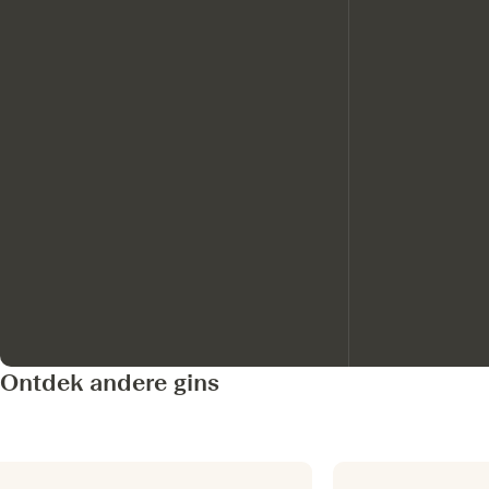
Ontdek andere gins