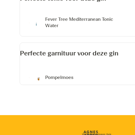
Fever Tree Mediterranean Tonic
Water
Perfecte garnituur voor deze gin
Pompelmoes