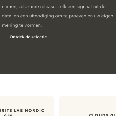
namen, zeldzame releases: elk een signaal uit de
data, en een uitnodiging om te proeven en uw eigen
mening te vormen.
Ontdek de selectie
IRITS LAB NORDIC
CLOUDS G