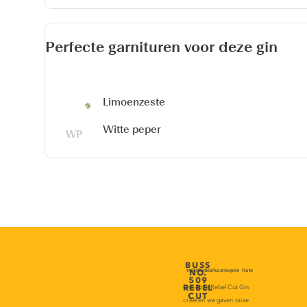
Perfecte garnituren voor deze gin
Limoenzeste
Witte peper