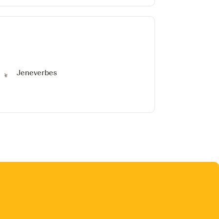
Jeneverbes