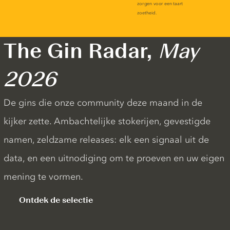
The Gin Radar,
May
2026
De gins die onze community deze maand in de
kijker zette. Ambachtelijke stokerijen, gevestigde
namen, zeldzame releases: elk een signaal uit de
data, en een uitnodiging om te proeven en uw eigen
mening te vormen.
Ontdek de selectie