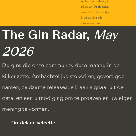
The Gin Radar,
May
2026
De gins die onze community deze maand in de
kijker zette. Ambachtelijke stokerijen, gevestigde
namen, zeldzame releases: elk een signaal uit de
data, en een uitnodiging om te proeven en uw eigen
mening te vormen.
Ontdek de selectie