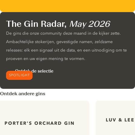
The Gin Radar,
May 2026
De gins die onze community deze maand in de kijker zette.
Ambachtelijke stokerijen, gevestigde namen, zeldzame
releases: elk een signaal uit de data, en een uitnodiging om te
proeven en uw eigen mening te vormen.
Ontdek de selectie
SPOTLIGHT
Ontdek andere gins
LUV & LE
PORTER'S ORCHARD GIN