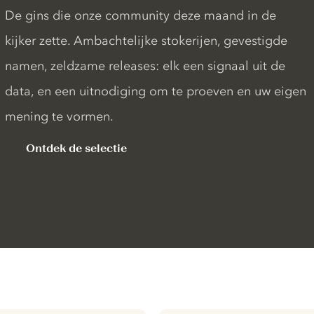
De gins die onze community deze maand in de
kijker zette. Ambachtelijke stokerijen, gevestigde
namen, zeldzame releases: elk een signaal uit de
data, en een uitnodiging om te proeven en uw eigen
mening te vormen.
Ontdek de selectie