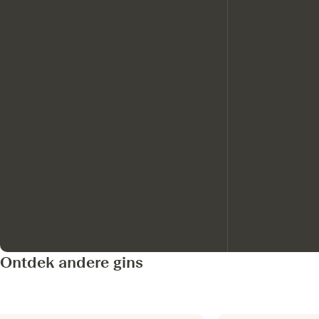
Ontdek andere gins