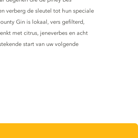
n verberg de sleutel tot hun speciale
nty Gin is lokaal, vers gefilterd,
enkt met citrus, jeneverbes en acht
tstekende start van uw volgende