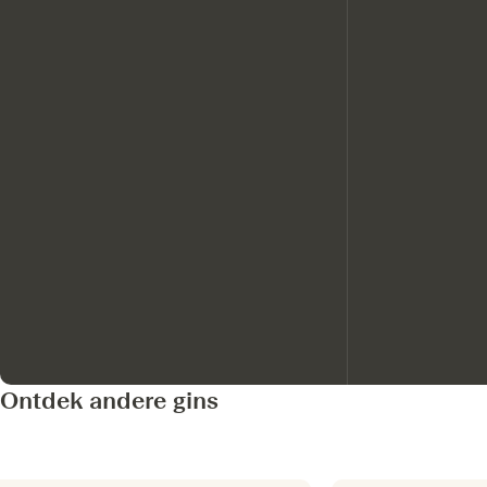
Ontdek andere gins