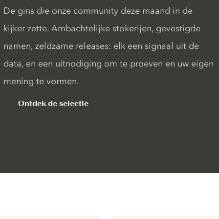
De gins die onze community deze maand in de
kijker zette. Ambachtelijke stokerijen, gevestigde
namen, zeldzame releases: elk een signaal uit de
data, en een uitnodiging om te proeven en uw eigen
mening te vormen.
Ontdek de selectie