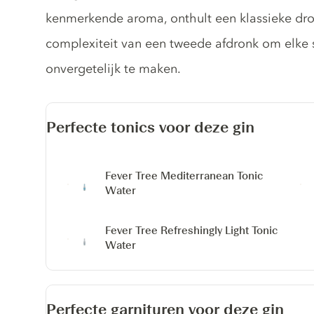
kenmerkende aroma, onthult een klassieke dro
complexiteit van een tweede afdronk om elke
onvergetelijk te maken.
Perfecte tonics voor deze gin
Fever Tree Mediterranean Tonic
Water
Fever Tree Refreshingly Light Tonic
Water
Perfecte garnituren voor deze gin