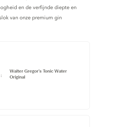
ogheid en de verfijnde diepte en
 slok van onze premium gin
Walter Gregor's Tonic Water
Original