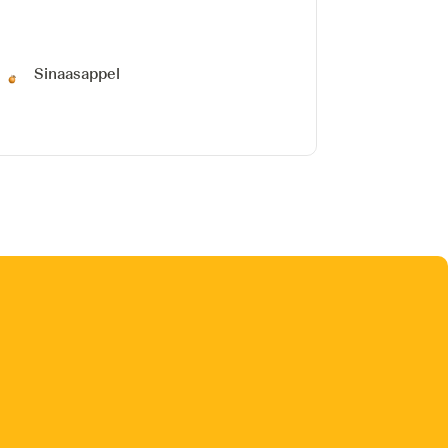
Sinaasappel