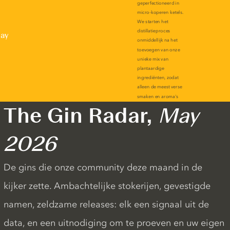
lay
The Gin Radar,
May
2026
De gins die onze community deze maand in de
kijker zette. Ambachtelijke stokerijen, gevestigde
namen, zeldzame releases: elk een signaal uit de
data, en een uitnodiging om te proeven en uw eigen