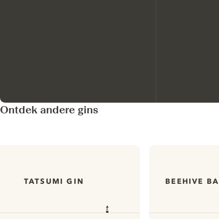
Ontdek andere gins
TATSUMI GIN
BEEHIVE BA