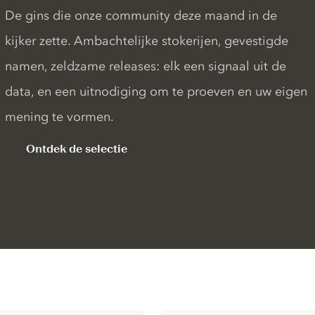
De gins die onze community deze maand in de
kijker zette. Ambachtelijke stokerijen, gevestigde
namen, zeldzame releases: elk een signaal uit de
data, en een uitnodiging om te proeven en uw eigen
mening te vormen.
Ontdek de selectie