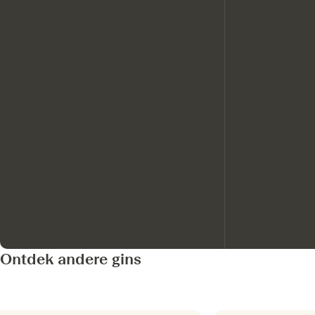
Ontdek andere gins