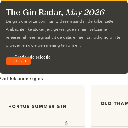
The Gin Radar,
May 2026
De gins die onze community deze maand in de kijker zette.
Ambachtelijke stokerijen, gevestigde namen, zeldzame
releases: elk een signaal uit de data, en een uitnodiging om te
proeven en uw eigen mening te vormen.
Ontdek de selectie
SPOTLIGHT
Ontdek andere gins
OLD THA
HORTUS SUMMER GIN