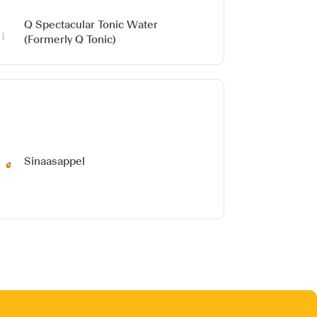
Q Spectacular Tonic Water
(Formerly Q Tonic)
Sinaasappel