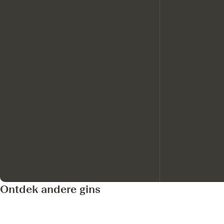
Ontdek andere gins