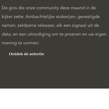
De gins die onze community deze maand in de
kijker zette. Ambachtelijke stokerijen, gevestigde
namen, zeldzame releases: elk een signaal uit de
data, en een uitnodiging om te proeven en uw eigen
mening te vormen.
Ontdek de selectie