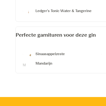
Ledger's Tonic Water & Tangerine
Perfecte garnituren voor deze gin
Sinaasappelzeste
Mandarijn