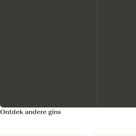
Ontdek andere gins