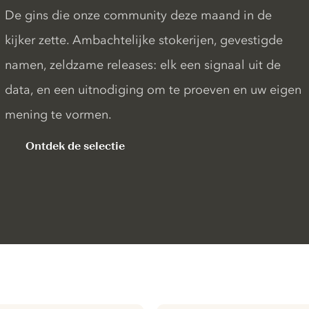
De gins die onze community deze maand in de
kijker zette. Ambachtelijke stokerijen, gevestigde
namen, zeldzame releases: elk een signaal uit de
data, en een uitnodiging om te proeven en uw eigen
mening te vormen.
Ontdek de selectie