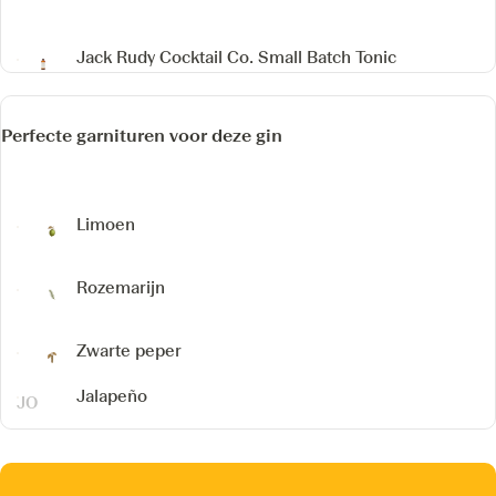
Jack Rudy Cocktail Co. Small Batch Tonic
Perfecte garnituren voor deze gin
Limoen
Rozemarijn
Zwarte peper
Jalapeño