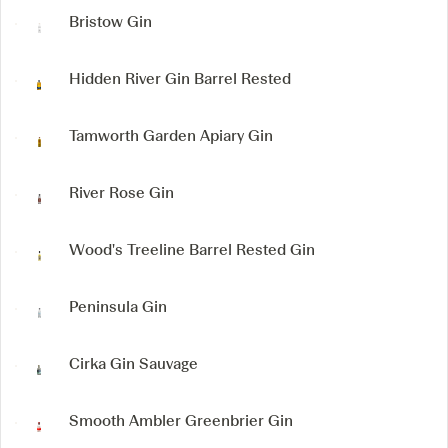
Bristow Gin
Hidden River Gin
Barrel Rested
Tamworth Garden Apiary Gin
River Rose Gin
Wood's Treeline Barrel Rested Gin
Peninsula Gin
Cirka Gin Sauvage
Smooth Ambler Greenbrier Gin