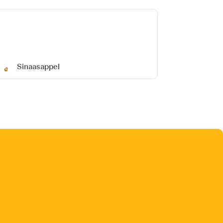
Sinaasappel