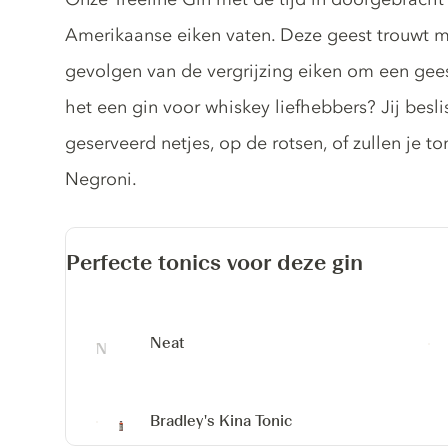
Amerikaanse eiken vaten. Deze geest trouwt 
gevolgen van de vergrijzing eiken om een ​​gee
het een gin voor whiskey liefhebbers? Jij beslis
geserveerd netjes, op de rotsen, of zullen je t
Negroni.
Perfecte tonics voor deze gin
Neat
Bradley's Kina Tonic