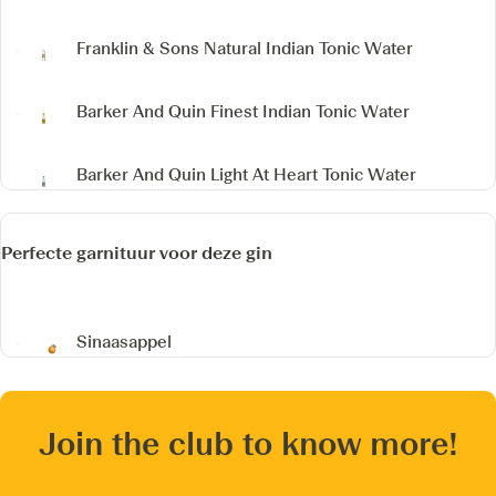
Franklin & Sons Natural Indian Tonic Water
Barker And Quin Finest Indian Tonic Water
Barker And Quin Light At Heart Tonic Water
Perfecte garnituur voor deze gin
Sinaasappel
Join the club to know more!