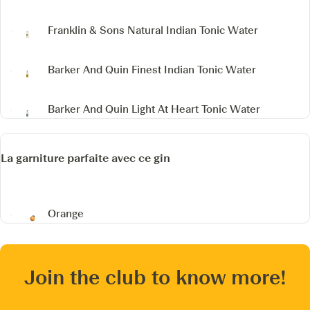
Franklin & Sons Natural Indian Tonic Water
Barker And Quin Finest Indian Tonic Water
Barker And Quin Light At Heart Tonic Water
La garniture parfaite avec ce gin
Orange
Join the club to know more!