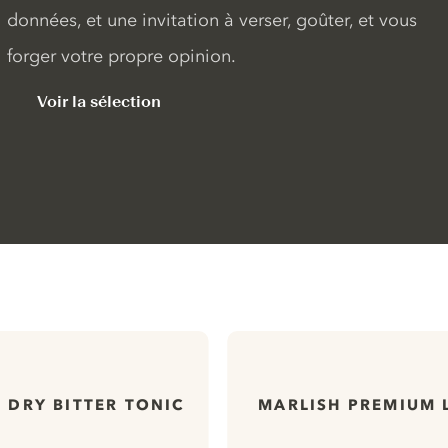
données, et une invitation à verser, goûter, et vous
forger votre propre opinion.
Voir la sélection
E DRY BITTER TONIC
MARLISH PREMIUM