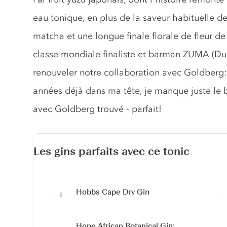
eau tonique, en plus de la saveur habituelle 
matcha et une longue finale florale de fleur de
classe mondiale finaliste et barman ZUMA (Du
renouveler notre collaboration avec Goldberg: 
années déjà dans ma tête, je manque juste le 
avec Goldberg trouvé - parfait!
Les gins parfaits avec ce tonic
Hobbs Cape Dry Gin
Hope African Botanical Gin: