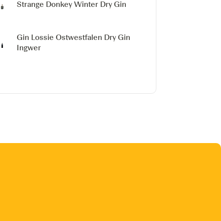
Strange Donkey Winter Dry Gin
Gin Lossie Ostwestfalen Dry Gin
Ingwer