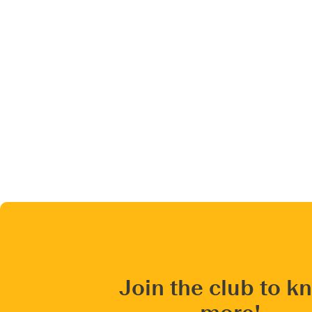
Join the club to k