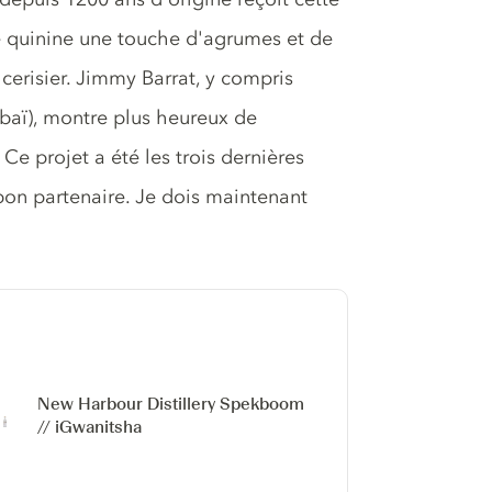
de quinine une touche d'agrumes et de
 cerisier. Jimmy Barrat, y compris
baï), montre plus heureux de
Ce projet a été les trois dernières
bon partenaire. Je dois maintenant
New Harbour Distillery
Spekboom
// iGwanitsha