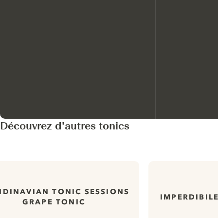
Découvrez d’autres tonics
NDINAVIAN TONIC SESSIONS
IMPERDIBIL
GRAPE TONIC