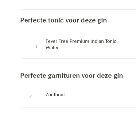
Perfecte tonic voor deze gin
Fever Tree Premium Indian Tonic
Water
Perfecte garnituren voor deze gin
Zoethout