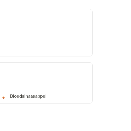
Bloedsinaasappel