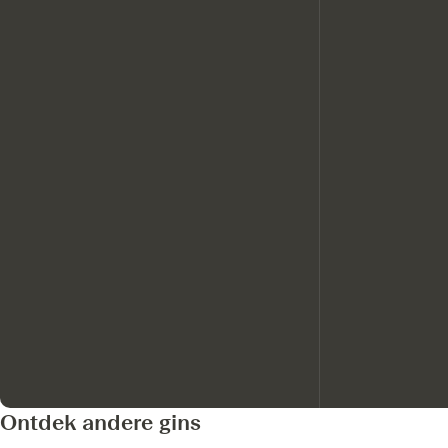
Ontdek andere gins