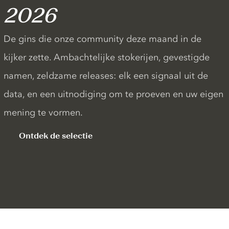
2026
De gins die onze community deze maand in de
kijker zette. Ambachtelijke stokerijen, gevestigde
namen, zeldzame releases: elk een signaal uit de
data, en een uitnodiging om te proeven en uw eigen
mening te vormen.
Ontdek de selectie