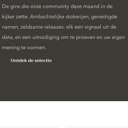
De gins die onze community deze maand in de
kijker zette. Ambachtelijke stokerijen, gevestigde
namen, zeldzame releases: elk een signaal uit de
data, en een uitnodiging om te proeven en uw eigen
mening te vormen.
Ontdek de selectie