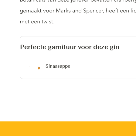
gemaakt voor Marks and Spencer, heeft een lich
met een twist.
Perfecte garnituur voor deze gin
Sinaasappel