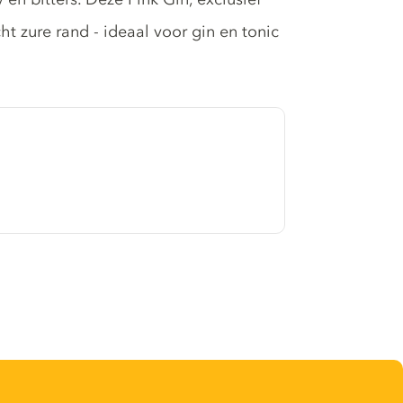
t zure rand - ideaal voor gin en tonic