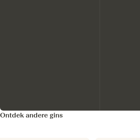
Ontdek andere gins