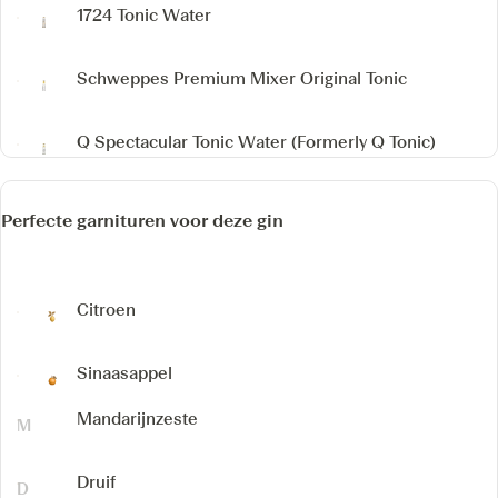
1724 Tonic Water
Schweppes Premium Mixer Original Tonic
Q Spectacular Tonic Water
(Formerly Q Tonic)
Perfecte garnituren voor deze gin
Citroen
Sinaasappel
Mandarijnzeste
Druif