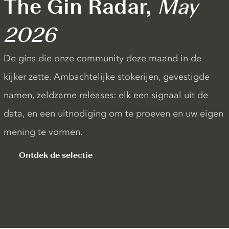
The Gin Radar,
May
2026
De gins die onze community deze maand in de
kijker zette. Ambachtelijke stokerijen, gevestigde
namen, zeldzame releases: elk een signaal uit de
data, en een uitnodiging om te proeven en uw eigen
mening te vormen.
Ontdek de selectie