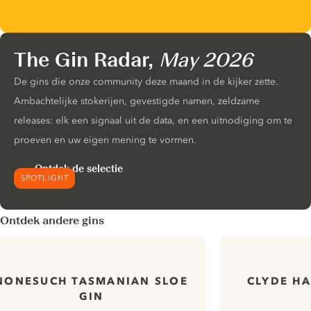
The Gin Radar,
May 2026
De gins die onze community deze maand in de kijker zette.
Ambachtelijke stokerijen, gevestigde namen, zeldzame
releases: elk een signaal uit de data, en een uitnodiging om te
proeven en uw eigen mening te vormen.
Ontdek de selectie
SPOTLIGHT
Ontdek andere gins
NONESUCH TASMANIAN SLOE
CLYDE H
GIN