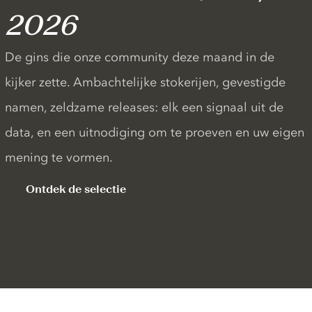
2026
De gins die onze community deze maand in de
kijker zette. Ambachtelijke stokerijen, gevestigde
namen, zeldzame releases: elk een signaal uit de
data, en een uitnodiging om te proeven en uw eigen
mening te vormen.
Ontdek de selectie