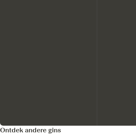
Ontdek andere gins