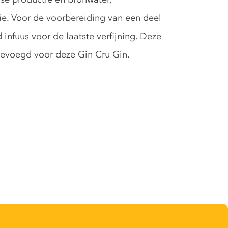
ie. Voor de voorbereiding van een deel
 infuus voor de laatste verfijning. Deze
egevoegd voor deze Gin Cru Gin.