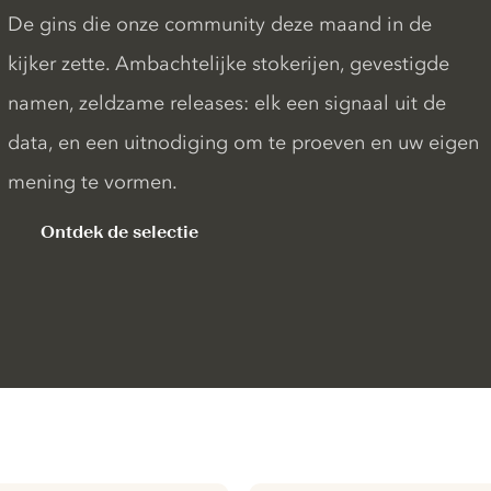
De gins die onze community deze maand in de
kijker zette. Ambachtelijke stokerijen, gevestigde
namen, zeldzame releases: elk een signaal uit de
data, en een uitnodiging om te proeven en uw eigen
mening te vormen.
Ontdek de selectie