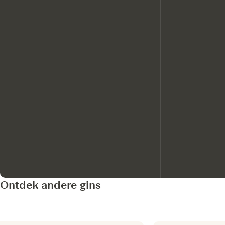
Ontdek andere gins