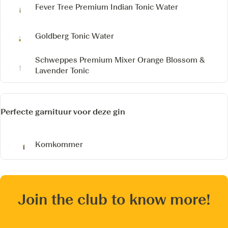
Fever Tree Premium Indian Tonic Water
Goldberg Tonic Water
Schweppes Premium Mixer Orange Blossom &
Lavender Tonic
Perfecte garnituur voor deze gin
Komkommer
Join the club to know more!