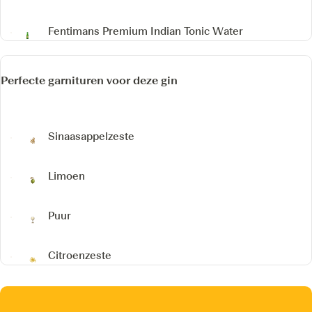
Fentimans Premium Indian Tonic Water
Perfecte garnituren voor deze gin
Sinaasappelzeste
Limoen
Puur
Citroenzeste