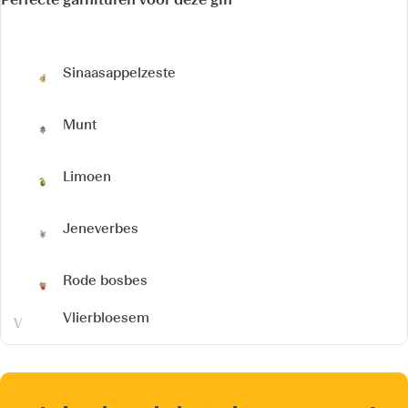
Sinaasappelzeste
Munt
Limoen
Jeneverbes
Rode bosbes
Vlierbloesem