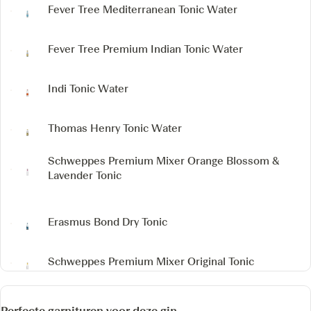
Fever Tree Mediterranean Tonic Water
Fever Tree Premium Indian Tonic Water
Indi Tonic Water
Thomas Henry Tonic Water
Schweppes Premium Mixer Orange Blossom &
Lavender Tonic
Erasmus Bond Dry Tonic
Schweppes Premium Mixer Original Tonic
Perfecte garnituren voor deze gin