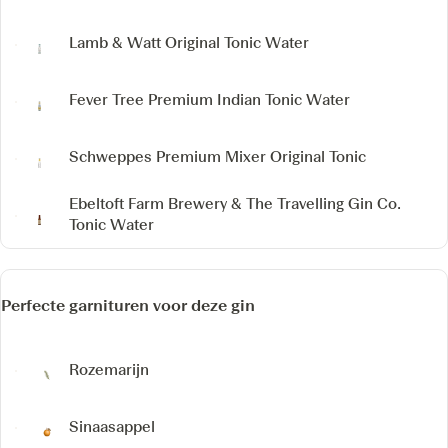
Lamb & Watt Original Tonic Water
Fever Tree Premium Indian Tonic Water
Schweppes Premium Mixer Original Tonic
Ebeltoft Farm Brewery & The Travelling Gin Co.
Tonic Water
Perfecte garnituren voor deze gin
Rozemarijn
Sinaasappel