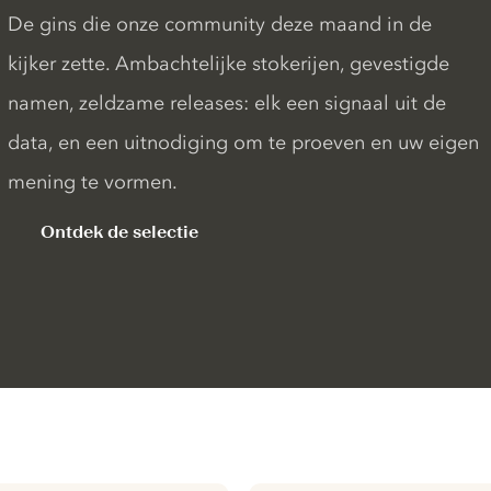
De gins die onze community deze maand in de
kijker zette. Ambachtelijke stokerijen, gevestigde
namen, zeldzame releases: elk een signaal uit de
data, en een uitnodiging om te proeven en uw eigen
mening te vormen.
Ontdek de selectie