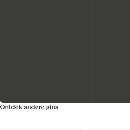
Ontdek andere gins