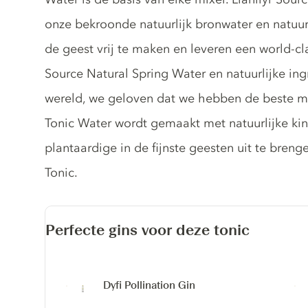
onze bekroonde natuurlijk bronwater en natuur
de geest vrij te maken en leveren een world-cla
Source Natural Spring Water en natuurlijke ing
wereld, we geloven dat we hebben de beste m
Tonic Water wordt gemaakt met natuurlijke kin
plantaardige in de fijnste geesten uit te breng
Tonic.
Perfecte gins voor deze tonic
Dyfi Pollination Gin