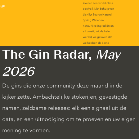
lay
The Gin Radar,
May
2026
De gins die onze community deze maand in de
kijker zette. Ambachtelijke stokerijen, gevestigde
namen, zeldzame releases: elk een signaal uit de
data, en een uitnodiging om te proeven en uw eigen
mening te vormen.