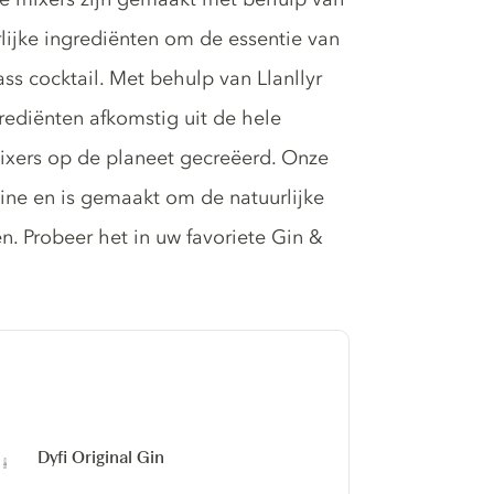
lijke ingrediënten om de essentie van
ss cocktail. Met behulp van Llanllyr
rediënten afkomstig uit de hele
ixers op de planeet gecreëerd. Onze
ine en is gemaakt om de natuurlijke
en. Probeer het in uw favoriete Gin &
Dyfi Original Gin