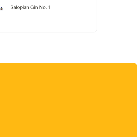
Salopian Gin No. 1