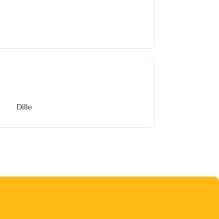
Dille