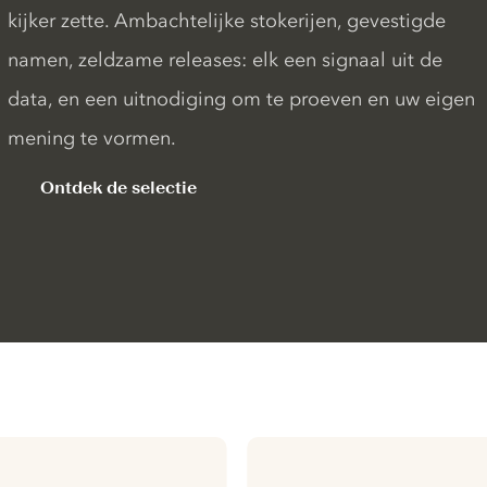
kijker zette. Ambachtelijke stokerijen, gevestigde
namen, zeldzame releases: elk een signaal uit de
data, en een uitnodiging om te proeven en uw eigen
mening te vormen.
Ontdek de selectie