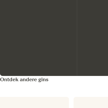
Ontdek andere gins