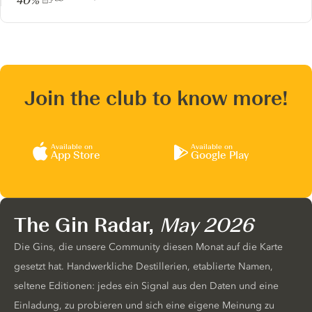
40%
Join the club to know more!
Available on
Available on
App Store
Google Play
The Gin Radar,
May 2026
Die Gins, die unsere Community diesen Monat auf die Karte
gesetzt hat. Handwerkliche Destillerien, etablierte Namen,
seltene Editionen: jedes ein Signal aus den Daten und eine
Einladung, zu probieren und sich eine eigene Meinung zu