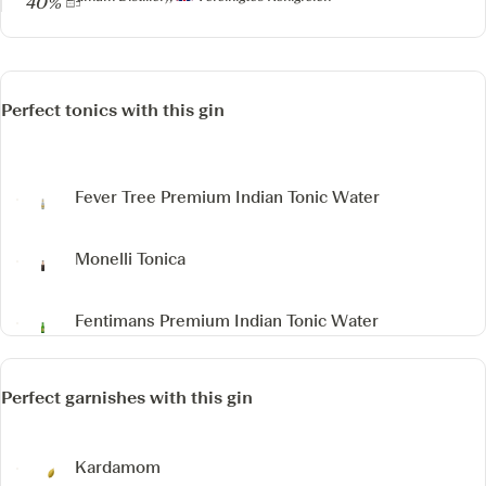
40%
Perfect tonics with this gin
Fever Tree Premium Indian Tonic Water
Monelli Tonica
Fentimans Premium Indian Tonic Water
Perfect garnishes with this gin
Kardamom