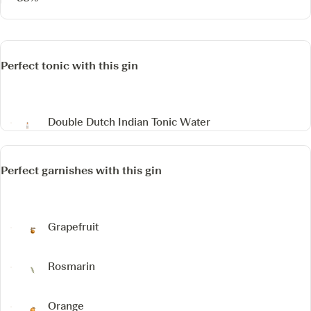
Perfect tonic with this gin
Double Dutch Indian Tonic Water
Perfect garnishes with this gin
Grapefruit
Rosmarin
Orange