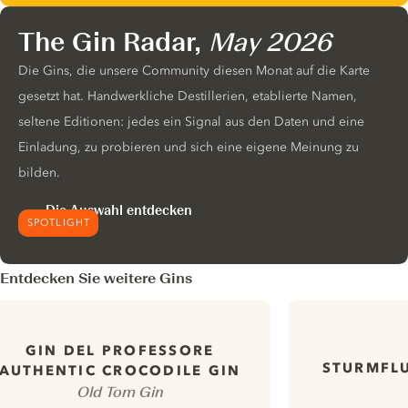
The Gin Radar,
May 2026
Die Gins, die unsere Community diesen Monat auf die Karte
gesetzt hat. Handwerkliche Destillerien, etablierte Namen,
seltene Editionen: jedes ein Signal aus den Daten und eine
Einladung, zu probieren und sich eine eigene Meinung zu
bilden.
Die Auswahl entdecken
SPOTLIGHT
Entdecken Sie weitere Gins
GIN DEL PROFESSORE
STURMFLU
AUTHENTIC CROCODILE GIN
Old Tom Gin