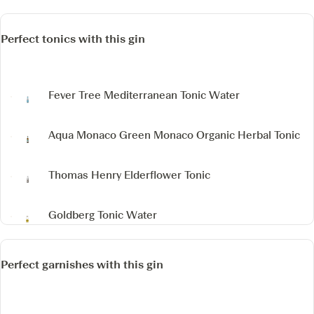
Perfect tonics with this gin
Fever Tree Mediterranean Tonic Water
Aqua Monaco Green Monaco Organic Herbal Tonic
Thomas Henry Elderflower Tonic
Goldberg Tonic Water
Perfect garnishes with this gin