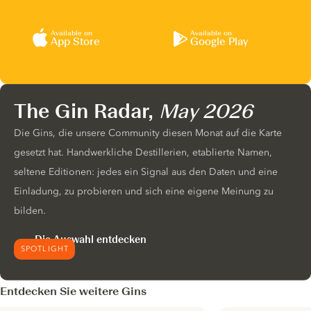
Available on
Available on
App Store
Google Play
The Gin Radar,
May 2026
Die Gins, die unsere Community diesen Monat auf die Karte
gesetzt hat. Handwerkliche Destillerien, etablierte Namen,
seltene Editionen: jedes ein Signal aus den Daten und eine
Einladung, zu probieren und sich eine eigene Meinung zu
bilden.
Die Auswahl entdecken
SPOTLIGHT
Entdecken Sie weitere Gins