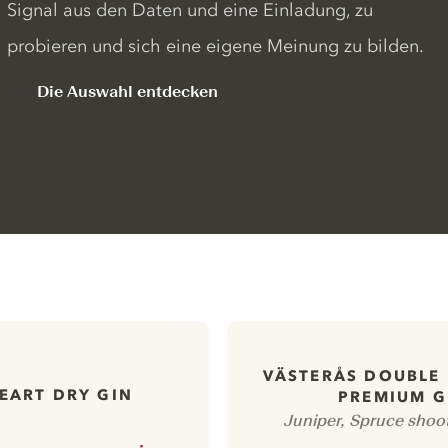
Signal aus den Daten und eine Einladung, zu
probieren und sich eine eigene Meinung zu bilden.
Die Auswahl entdecken
VÄSTERÅS DOUBLE 
EART DRY GIN
PREMIUM G
Juniper, Spruce shoo