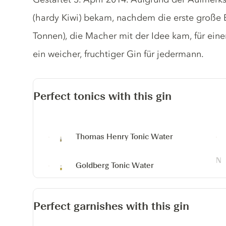
(hardy Kiwi) bekam, nachdem die erste große 
Tonnen), die Macher mit der Idee kam, für eine
ein weicher, fruchtiger Gin für jedermann.
Perfect tonics with this gin
Thomas Henry Tonic Water
Goldberg Tonic Water
Perfect garnishes with this gin