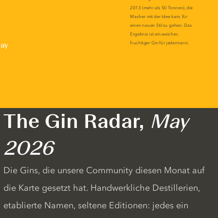
lay
The Gin Radar,
May
2026
Die Gins, die unsere Community diesen Monat auf
die Karte gesetzt hat. Handwerkliche Destillerien,
etablierte Namen, seltene Editionen: jedes ein