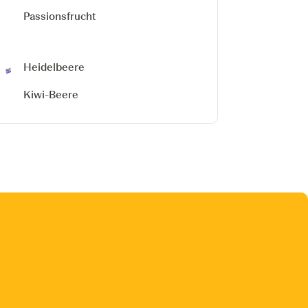
Passionsfrucht
Heidelbeere
Kiwi-Beere