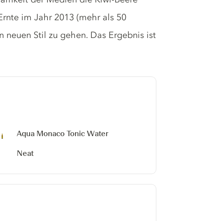
Ernte im Jahr 2013 (mehr als 50
n neuen Stil zu gehen. Das Ergebnis ist
Aqua Monaco Tonic Water
Neat