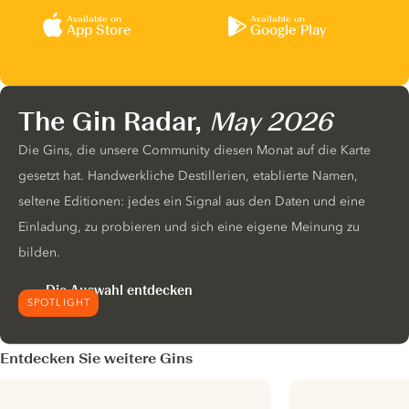
Available on
Available on
App Store
Google Play
The Gin Radar,
May 2026
Die Gins, die unsere Community diesen Monat auf die Karte
gesetzt hat. Handwerkliche Destillerien, etablierte Namen,
seltene Editionen: jedes ein Signal aus den Daten und eine
Einladung, zu probieren und sich eine eigene Meinung zu
bilden.
Die Auswahl entdecken
SPOTLIGHT
Entdecken Sie weitere Gins