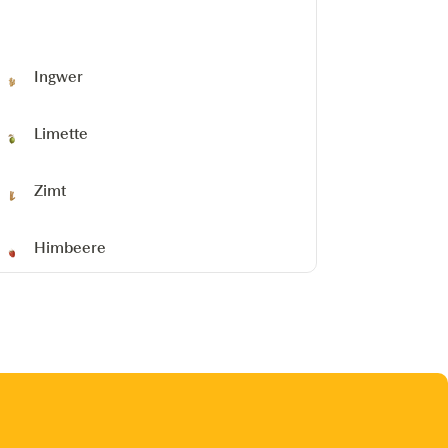
Ingwer
Limette
Zimt
Himbeere