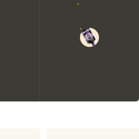
Wir möchten gerne Cookies
verwenden, um die
Nutzungserfahrung unserer
Website zu verbessern.