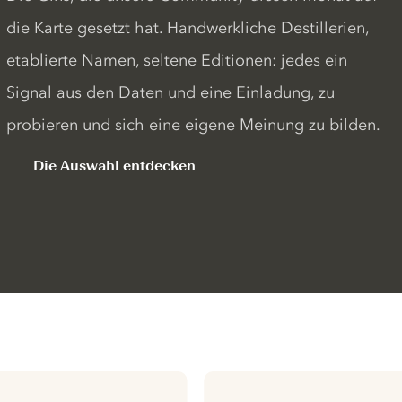
die Karte gesetzt hat. Handwerkliche Destillerien,
etablierte Namen, seltene Editionen: jedes ein
Signal aus den Daten und eine Einladung, zu
probieren und sich eine eigene Meinung zu bilden.
Die Auswahl entdecken