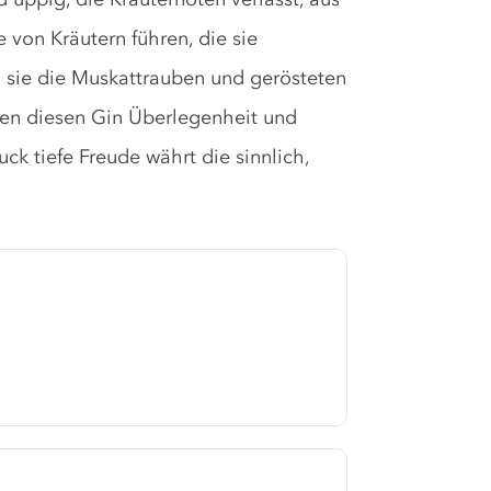
 von Kräutern führen, die sie
sie die Muskattrauben und gerösteten
ben diesen Gin Überlegenheit und
uck tiefe Freude währt die sinnlich,