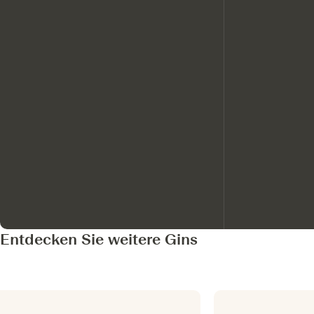
Entdecken Sie weitere Gins