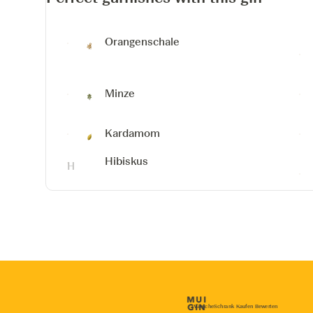
Orangenschale
Minze
Kardamom
Hibiskus