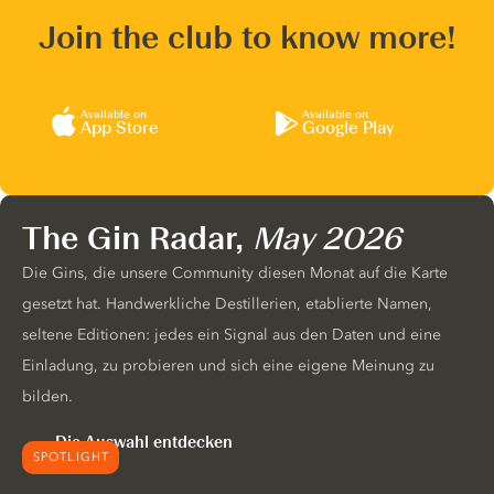
Join the club to know more!
Available on
Available on
App Store
Google Play
The Gin Radar,
May 2026
Die Gins, die unsere Community diesen Monat auf die Karte
gesetzt hat. Handwerkliche Destillerien, etablierte Namen,
seltene Editionen: jedes ein Signal aus den Daten und eine
Einladung, zu probieren und sich eine eigene Meinung zu
bilden.
Die Auswahl entdecken
SPOTLIGHT