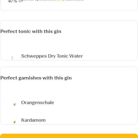
47%
Perfect tonic with this gin
Schweppes Dry Tonic Water
Perfect garnishes with this gin
Orangenschale
Kardamom