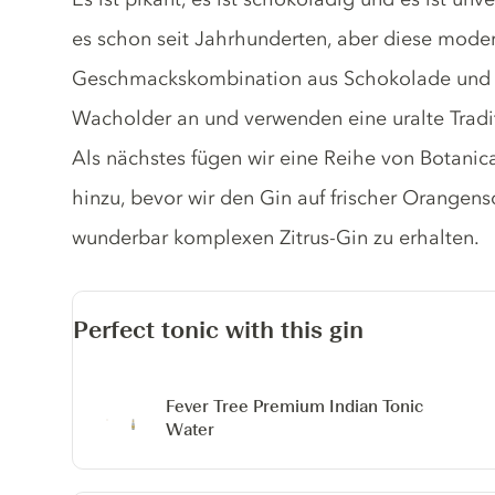
es schon seit Jahrhunderten, aber diese moder
Geschmackskombination aus Schokolade und Or
Wacholder an und verwenden eine uralte Traditi
Als nächstes fügen wir eine Reihe von Botani
hinzu, bevor wir den Gin auf frischer Orangen
wunderbar komplexen Zitrus-Gin zu erhalten.
Perfect tonic with this gin
Fever Tree Premium Indian Tonic
Water