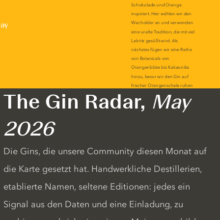
lay
The Gin Radar,
May
2026
Die Gins, die unsere Community diesen Monat auf
die Karte gesetzt hat. Handwerkliche Destillerien,
etablierte Namen, seltene Editionen: jedes ein
Signal aus den Daten und eine Einladung, zu